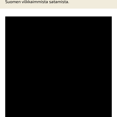
Suomen vilkkaimmista satamista.